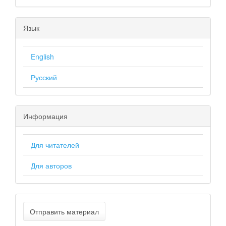
Язык
English
Русский
Информация
Для читателей
Для авторов
Отправить материал