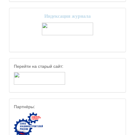
Индексация журнала
Перейти на старый сайт:
Партнёры: