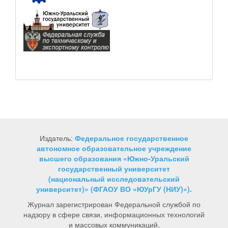
Издатель:
Федеральное государственное
автономное образовательное учреждение
высшего образования «Южно-Уральский
государственный университет
(национальный исследовательский
университет)» (ФГАОУ ВО «ЮУрГУ (НИУ)»).
Журнал зарегистрирован Федеральной службой по
надзору в сфере связи, информационных технологий
и массовых коммуникаций.