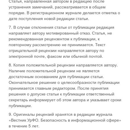
Статья, направленная автором в редакцию после
устранения замечаний, рассматривается в общем
порядке. В регистрационном журнале делается отметка о
дате поступления новой редакции статьи.
7. В случае отклонения статьи от публикации редакция
направляет автору мотивированный отказ. Статья, не
рекомендованная рецензентом к публикации, к
повторному рассмотрению не принимается. Текст
отрицательной рецензии направляется автору по
электронной почте, факсом или обычной почтой.
8. Копия положительной рецензии направляется автору.
Наличие положительной рецензии не является
достаточным основанием для публикации статьи.
Окончательное решение о целесообразности публикации
принимается главным редактором. После принятия
решения о допуске статьи к публикации ответственный
секретарь информирует об этом автора и указывает сроки
публикации.
9. Оригиналы рецензий хранятся в редакции журнала
«Вестник УрФО. Безопасность в информационной сфере»
в течение 5 лет.