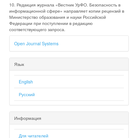
10. Редакция журнала «Вестник УрФО. Безопасность в
информационной сфере» направляет копии рецензий в
Министерство образования и науки Российской
Федерации при поступлении в редакцию
соответствующего запроса.
Open Journal Systems
Язык
English
Русский
Информация
Для читателей