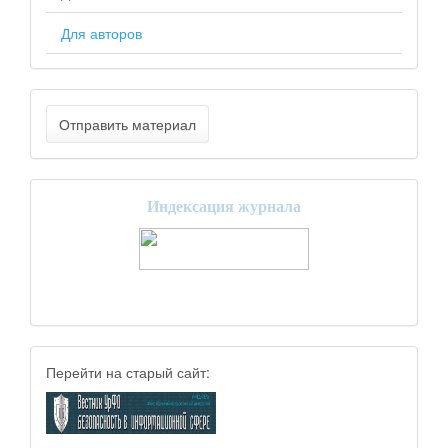
Для авторов
Отправить материал
Индексация журнала
Перейти на старый сайт: