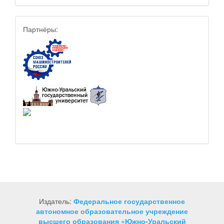
Партнёры:
Издатель:
Федеральное государственное
автономное образовательное учреждение
высшего образования «Южно-Уральский