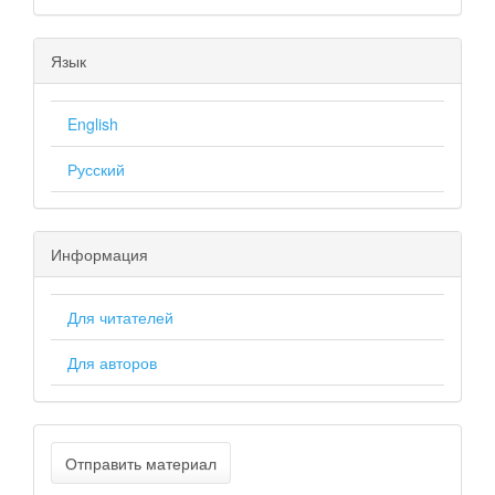
Язык
English
Русский
Информация
Для читателей
Для авторов
Отправить материал