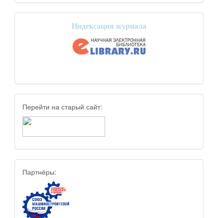
Индексация журнала
Перейти на старый сайт:
Партнёры: