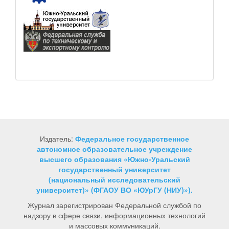
Издатель:
Федеральное государственное
автономное образовательное учреждение
высшего образования «Южно-Уральский
государственный университет
(национальный исследовательский
университет)» (ФГАОУ ВО «ЮУрГУ (НИУ)»).
Журнал зарегистрирован Федеральной службой по
надзору в сфере связи, информационных технологий
и массовых коммуникаций.