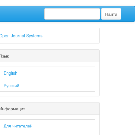
Найти
Open Journal Systems
Язык
English
Русский
Информация
Для читателей