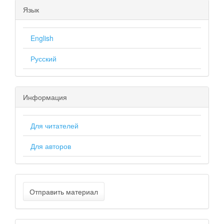
Язык
English
Русский
Информация
Для читателей
Для авторов
Отправить материал