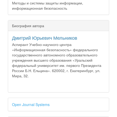
Методы и системы защиты информации,
информационная безопасность
Биография автора
Дмитрий Юрьевич Мельников
Аспирант Учебно-научного центра
«Информационная безопасность» федерального
государственного автономного образовательного
учреждения высшего образования «Уральский
федеральный университет им. первого Президента
России Б.Н. Ельцина». 620002, г. Екатеринбург, ул.
Мира, 32.
Open Journal Systems