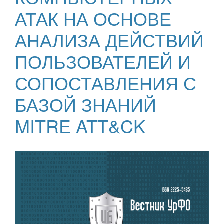
АТАК НА ОСНОВЕ
АНАЛИЗА ДЕЙСТВИЙ
ПОЛЬЗОВАТЕЛЕЙ И
СОПОСТАВЛЕНИЯ С
БАЗОЙ ЗНАНИЙ
MITRE ATT&CK
##plugins.themes.bootstrap3.ar