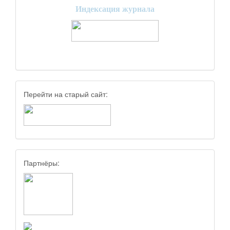
Индексация журнала
Перейти на старый сайт:
Партнёры: