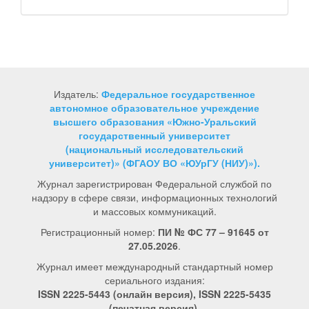
Издатель:
Федеральное государственное
автономное образовательное учреждение
высшего образования «Южно-Уральский
государственный университет
(национальный исследовательский
университет)» (ФГАОУ ВО «ЮУрГУ (НИУ)»).
Журнал зарегистрирован Федеральной службой по
надзору в сфере связи, информационных технологий
и массовых коммуникаций.
Регистрационный номер:
ПИ № ФС 77 – 91645 от
27.05.2026
.
Журнал имеет международный стандартный номер
сериального издания:
ISSN 2225-5443 (онлайн версия), ISSN 2225-5435
(печатная версия).