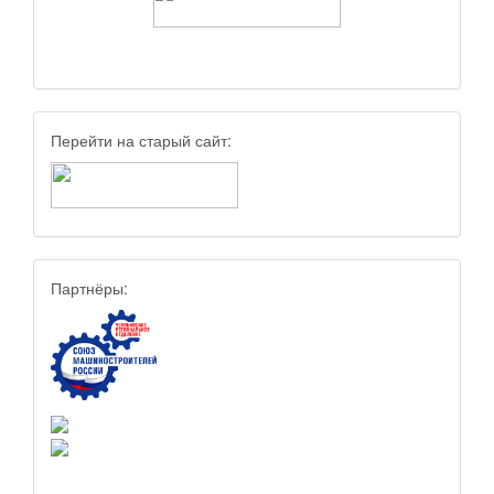
Перейти на старый сайт:
Партнёры: