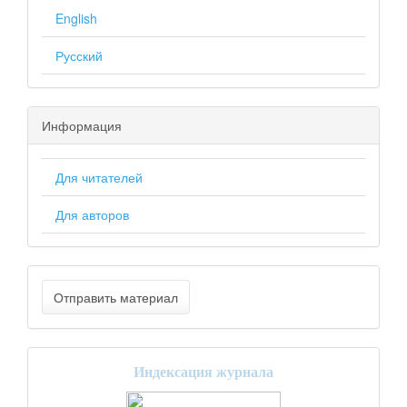
English
Русский
Информация
Для читателей
Для авторов
Отправить материал
Индексация журнала