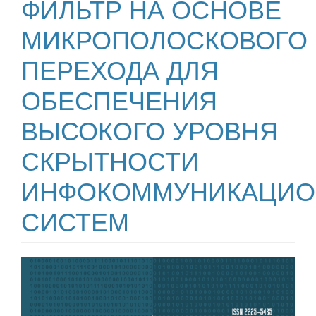
ФИЛЬТР НА ОСНОВЕ
МИКРОПОЛОСКОВОГО
ПЕРЕХОДА ДЛЯ
ОБЕСПЕЧЕНИЯ
ВЫСОКОГО УРОВНЯ
СКРЫТНОСТИ
ИНФОКОММУНИКАЦИ
СИСТЕМ
##plugins.themes.bootstrap3.ar