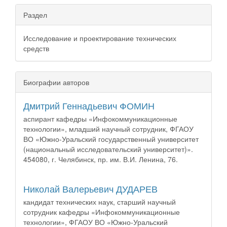
Раздел
Исследование и проектирование технических
средств
Биографии авторов
Дмитрий Геннадьевич ФОМИН
аспирант кафедры «Инфокоммуникационные
технологии», младший научный сотрудник, ФГАОУ
ВО «Южно-Уральский государственный университет
(национальный исследовательский университет)».
454080, г. Челябинск, пр. им. В.И. Ленина, 76.
Николай Валерьевич ДУДАРЕВ
кандидат технических наук, старший научный
сотрудник кафедры «Инфокоммуникационные
технологии», ФГАОУ ВО «Южно-Уральский