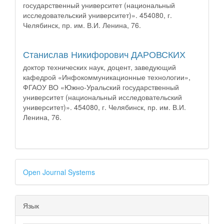
государственный университет (национальный
исследовательский университет)». 454080, г.
Челябинск, пр. им. В.И. Ленина, 76.
Станислав Никифорович ДАРОВСКИХ
доктор технических наук, доцент, заведующий
кафедрой «Инфокоммуникационные технологии»,
ФГАОУ ВО «Южно-Уральский государственный
университет (национальный исследовательский
университет)». 454080, г. Челябинск, пр. им. В.И.
Ленина, 76.
Open Journal Systems
Язык