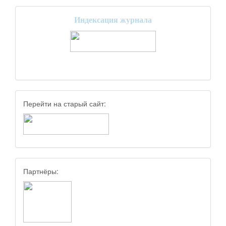
Индексация журнала
Перейти на старый сайт:
Партнёры: