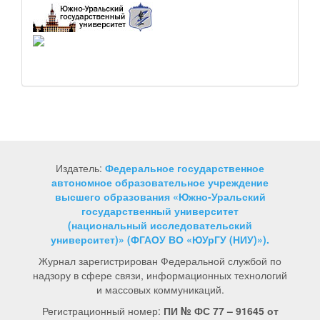
Издатель:
Федеральное государственное
автономное образовательное учреждение
высшего образования «Южно-Уральский
государственный университет
(национальный исследовательский
университет)» (ФГАОУ ВО «ЮУрГУ (НИУ)»).
Журнал зарегистрирован Федеральной службой по
надзору в сфере связи, информационных технологий
и массовых коммуникаций.
Регистрационный номер:
ПИ № ФС 77 – 91645 от