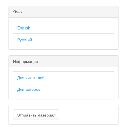
Язык
English
Русский
Информация
Для читателей
Для авторов
Отправить материал