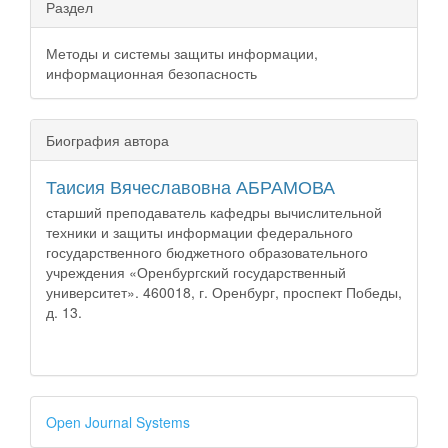
Раздел
Методы и системы защиты информации,
информационная безопасность
Биография автора
Таисия Вячеславовна АБРАМОВА
старший преподаватель кафедры вычислительной
техники и защиты информации федерального
государственного бюджетного образовательного
учреждения «Оренбургский государственный
университет». 460018, г. Оренбург, проспект Победы,
д. 13.
Open Journal Systems